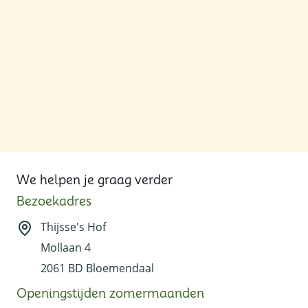
We helpen je graag verder
Bezoekadres
Thijsse's Hof
Mollaan 4
2061 BD Bloemendaal
Openingstijden zomermaanden