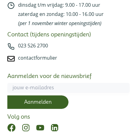
d
insdag t/m vrijdag: 9.00 - 17.00 uur
zaterdag en zondag: 10.00 - 16.00 uur
(per 1 november winter openingstijden)
Contact (tijdens openingstijden)
023 526 2700
contactformulier
Aanmelden voor de nieuwsbrief
Email
Aanmelden
Volg ons