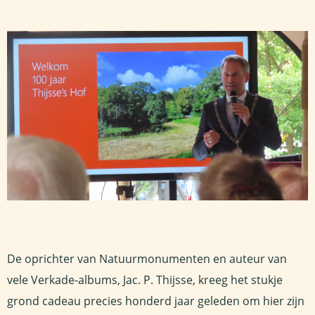
De oprichter van Natuurmonumenten en auteur van
vele Verkade-albums, Jac. P. Thijsse, kreeg het stukje
grond cadeau precies honderd jaar geleden om hier zijn