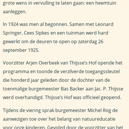
grote wens in vervulling te laten gaan: een heemtuin
aanleggen.
In 1924 was men al begonnen. Samen met Leonard
Springer, Cees Sipkes en een tuinman werd hard
gewerkt om de deuren te open op zaterdag 26
september 1925.
Voorzitter Arjen Overbeek van Thijsse’s Hof opende het
programma en toonde de verzilverde toegangssleutel
die honderd jaar geleden door de dochter van de
toenmalige burgemeester Bas Backer aan Jac. P. Thijsse
werd overhandigd. Thijsse’s Hof was officieel geopend.
Tijdens de viering sprak burgemeester Michel Rog de
aanwezigen toe over het belang van natuureducatie
voor onze kinderen. Gevolgd door de voorzitter van het